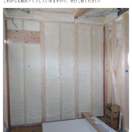
これからも順次アップしていきますので、ぜひご覧ください♪