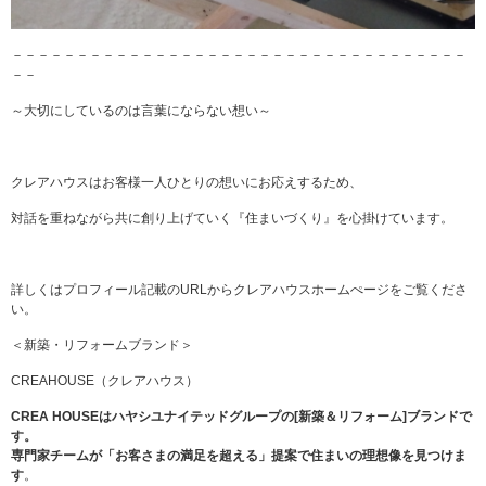
－－－－－－－－－－－－－－－－－－－－－－－－－－－－－－－－－－－
－－
～大切にしているのは言葉にならない想い～
クレアハウスはお客様一人ひとりの想いにお応えするため、
対話を重ねながら共に創り上げていく『住まいづくり』を心掛けています。
詳しくはプロフィール記載のURLからクレアハウスホームぺージをご覧くださ
い。
＜新築・リフォームブランド＞
CREAHOUSE（クレアハウス）
CREA HOUSEはハヤシユナイテッドグループの[新築＆リフォーム]ブランドで
す。
専門家チームが「お客さまの満足を超える」提案で住まいの理想像を見つけま
す
。