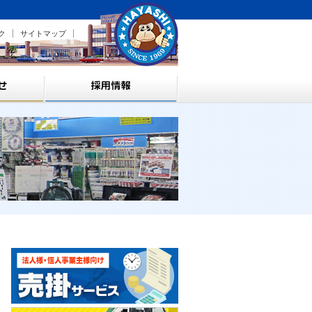
ク
サイトマップ