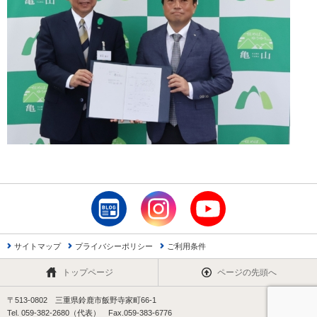
サイトマップ
プライバシーポリシー
ご利用条件
トップページ
ページの先頭へ
〒513-0802 三重県鈴鹿市飯野寺家町66-1
Tel. 059-382-2680（代表） Fax.059-383-6776