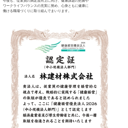
今後も、従業員の満足度向上に向け、健康課題の把握や
ワークライフバランスの充実に努め、心身ともに健康に
働ける職場づくりに取り組んでまいります。