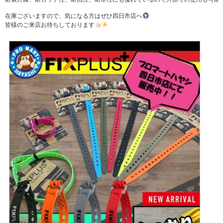
在庫ございますので、気になる方はぜひ四日市店へ
皆様のご来店お待ちしております