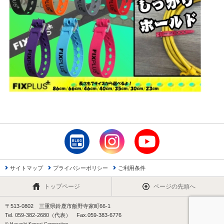
サイトマップ
プライバシーポリシー
ご利用条件
トップページ
ページの先頭へ
〒513-0802 三重県鈴鹿市飯野寺家町66-1
Tel. 059-382-2680（代表） Fax.059-383-6776